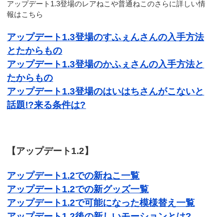
アップデート1.3登場のレアねこや普通ねこのさらに詳しい情
報はこちら
アップデート1.3登場のすふぇんさんの入手方法
とたからもの
アップデート1.3登場のかふぇさんの入手方法と
たからもの
アップデート1.3登場のはいはちさんがこないと
話題!?来る条件は?
【アップデート1.2】
アップデート1.2での新ねこ一覧
アップデート1.2での新グッズ一覧
アップデート1.2で可能になった模様替え一覧
アップデート1.2後の新しいモーションとは?