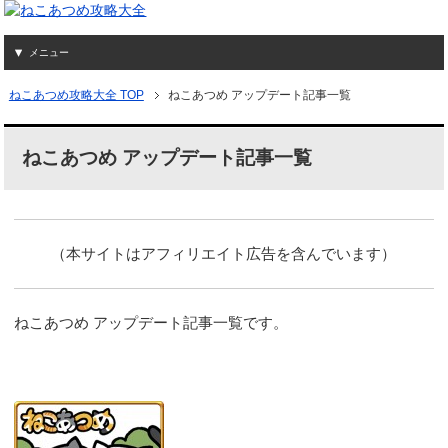
メニュー
ねこあつめ攻略大全 TOP
ねこあつめ アップデート記事一覧
ねこあつめ アップデート記事一覧
（本サイトはアフィリエイト広告を含んでいます）
ねこあつめ アップデート記事一覧です。