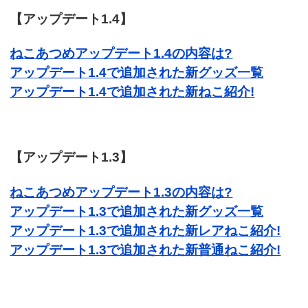
【アップデート1.4】
ねこあつめアップデート1.4の内容は?
アップデート1.4で追加された新グッズ一覧
アップデート1.4で追加された新ねこ紹介!
【アップデート1.3】
ねこあつめアップデート1.3の内容は?
アップデート1.3で追加された新グッズ一覧
アップデート1.3で追加された新レアねこ紹介!
アップデート1.3で追加された新普通ねこ紹介!