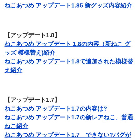
ねこあつめ アップデート1.85 新グッズ内容紹介
【アップデート1.8】
ねこあつめ アップデート 1.8の内容（新ねこ グ
ッズ 模様替え)紹介
ねこあつめ アップデート1.8で追加された模様替
え紹介
【アップデート1.7】
ねこあつめ アップデート1.7の内容は?
ねこあつめ アップデート1.7の新レアねこ、普通
ねこ紹介
ねこあつめ アップデート1.7 できない?バグが