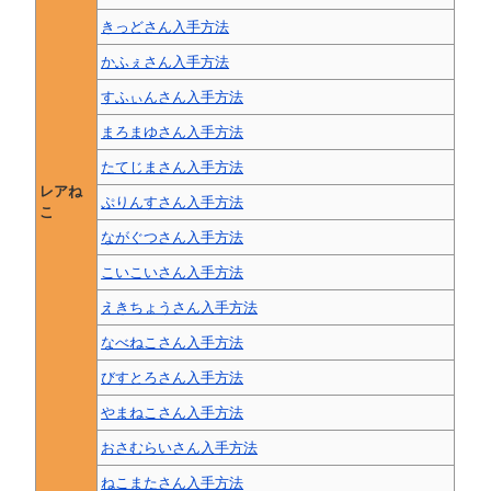
きっどさん入手方法
かふぇさん入手方法
すふぃんさん入手方法
まろまゆさん入手方法
たてじまさん入手方法
レアね
ぷりんすさん入手方法
こ
ながぐつさん入手方法
こいこいさん入手方法
えきちょうさん入手方法
なべねこさん入手方法
びすとろさん入手方法
やまねこさん入手方法
おさむらいさん入手方法
ねこまたさん入手方法