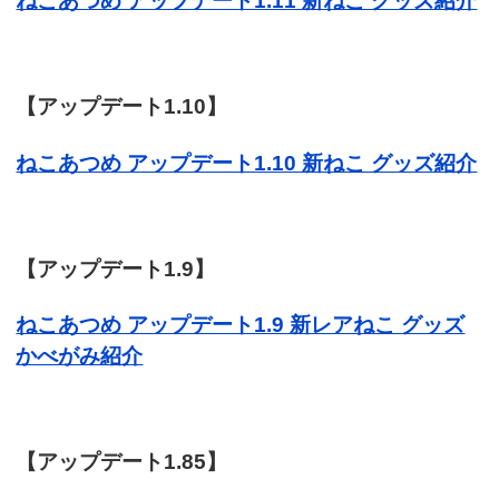
ねこあつめ アップデート1.11 新ねこ グッズ紹介
【アップデート1.10】
ねこあつめ アップデート1.10 新ねこ グッズ紹介
【アップデート1.9】
ねこあつめ アップデート1.9 新レアねこ グッズ
かべがみ紹介
【アップデート1.85】