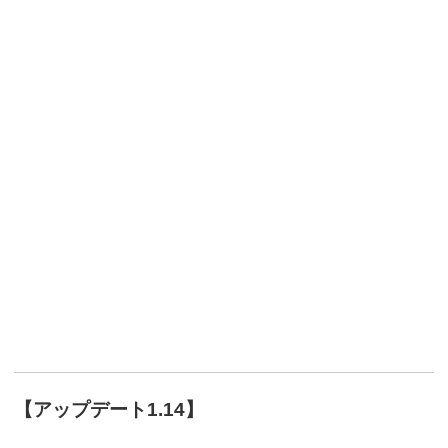
【アップデート1.14】