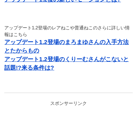
アップデート1.2登場のレアねこや普通ねこのさらに詳しい情
報はこちら
アップデート1.2登場のまろまゆさんの入手方法
とたからもの
アップデート1.2登場のくりーむさんがこないと
話題!?来る条件は?
スポンサーリンク