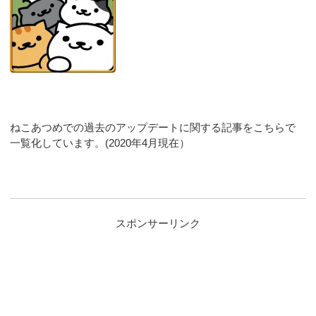
ねこあつめでの過去のアップデートに関する記事をこちらで
一覧化しています。(2020年4月現在）
スポンサーリンク