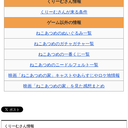
くりーむさん情報
くりーむさんが来る条件
ゲーム以外の情報
ねこあつめのぬいぐるみ一覧
ねこあつめのガチャガチャ一覧
ねこあつめの一番くじ一覧
ねこあつめのニードルフェルト一覧
映画「ねこあつめの家」キャストやあらすじやロケ地情報
映画「ねこあつめの家」を見た感想まとめ
くりーむさん情報