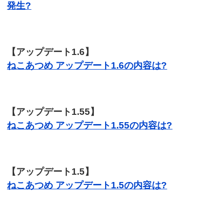
発生?
【アップデート1.6】
ねこあつめ アップデート1.6の内容は?
【アップデート1.55】
ねこあつめ アップデート1.55の内容は?
【アップデート1.5】
ねこあつめ アップデート1.5の内容は?