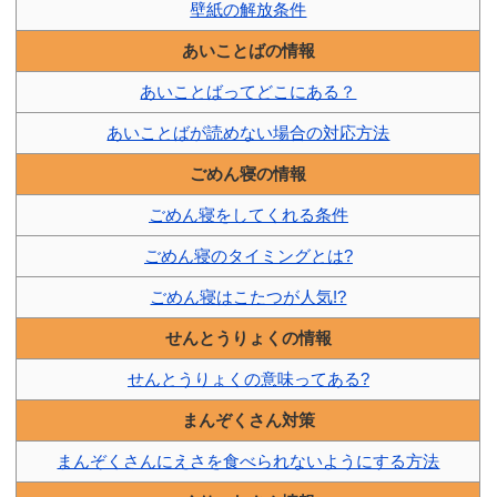
壁紙の解放条件
あいことばの情報
あいことばってどこにある？
あいことばが読めない場合の対応方法
ごめん寝の情報
ごめん寝をしてくれる条件
ごめん寝のタイミングとは?
ごめん寝はこたつが人気!?
せんとうりょくの情報
せんとうりょくの意味ってある?
まんぞくさん対策
まんぞくさんにえさを食べられないようにする方法