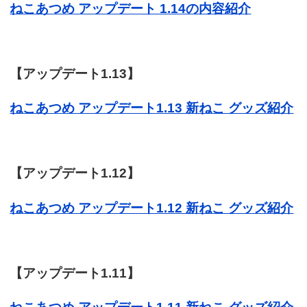
ねこあつめ アップデート 1.14の内容紹介
【アップデート1.13】
ねこあつめ アップデート1.13 新ねこ グッズ紹介
【アップデート1.12】
ねこあつめ アップデート1.12 新ねこ グッズ紹介
【アップデート1.11】