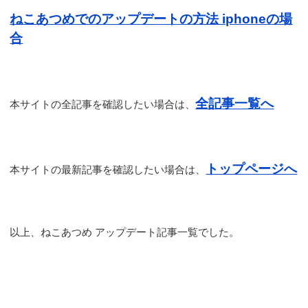
ねこあつめでのアップデートの方法 iphoneの場
合
全記事一覧へ
本サイトの全記事を確認したい場合は、
トップページへ
本サイトの最新記事を確認したい場合は、
以上、ねこあつめ アップデート記事一覧でした。