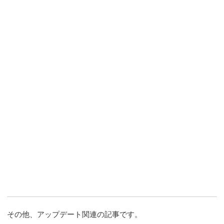
その他、アップデート関連の記事です。