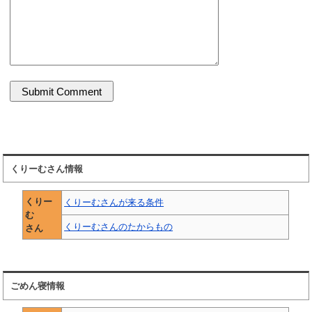
くりーむさん情報
くりー
くりーむさんが来る条件
む
くりーむさんのたからもの
さん
ごめん寝情報