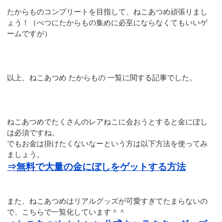
たからものコンプリートを目指して、ねこあつめ頑張りまし
ょう！（べつにたからもの集めに必至にならなくてもいいゲ
ームですが）
以上、ねこあつめ たからもの 一覧に関する記事でした。
ねこあつめでたくさんのレアねこに会おうとすると金にぼし
は必須ですね。
でもお金は掛けたくないなーという方は以下方法を使ってみ
ましょう。
⇒無料で大量の金にぼしをゲットする方法
また、ねこあつめはリアルグッズが可愛すぎてたまらないの
で、こちらで一覧化しています＾＾