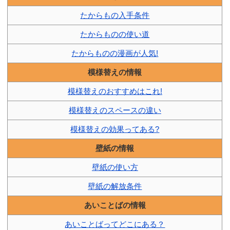
たからもの入手条件
たからものの使い道
たからものの漫画が人気!
模様替えの情報
模様替えのおすすめはこれ!
模様替えのスペースの違い
模様替えの効果ってある?
壁紙の情報
壁紙の使い方
壁紙の解放条件
あいことばの情報
あいことばってどこにある？