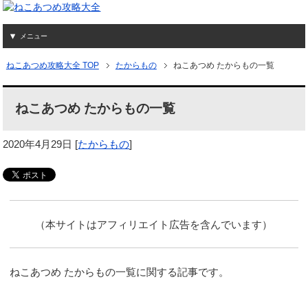
メニュー
ねこあつめ攻略大全 TOP
たからもの
ねこあつめ たからもの一覧
ねこあつめ たからもの一覧
2020年4月29日
[
たからもの
]
（本サイトはアフィリエイト広告を含んでいます）
ねこあつめ たからもの一覧に関する記事です。