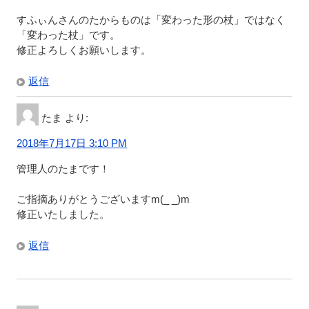
すふぃんさんのたからものは「変わった形の杖」ではなく
「変わった杖」です。
修正よろしくお願いします。
返信
たま
より:
2018年7月17日 3:10 PM
管理人のたまです！
ご指摘ありがとうございますm(_ _)m
修正いたしました。
返信