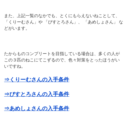
また、上記一覧のなかでも、とくにもらえないねことして、
「くりーむさん」や 「びすとろさん」、 「あめしょさん」 な
どがいます。
たからものコンプリートを目指している場合は、多くの人が
この３匹のねこにてこずるので、色々対策をとったほうがい
いですね。
⇒くりーむさんの入手条件
⇒びすとろさんの入手条件
⇒あめしょさんの入手条件