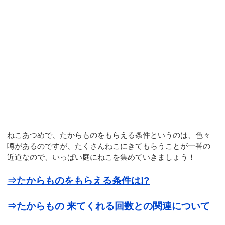
ねこあつめで、たからものをもらえる条件というのは、色々
噂があるのですが、たくさんねこにきてもらうことが一番の
近道なので、いっぱい庭にねこを集めていきましょう！
⇒たからものをもらえる条件は!?
⇒たからもの 来てくれる回数との関連について