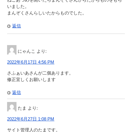
いました。
まんぞくさんらしいたからものでした。
返信
にゃんこ
より:
2022年6月17日 4:56 PM
さふぁいあさんが二個あります。
修正宜しくお願いします
返信
たま
より:
2022年6月27日 1:08 PM
サイト管理人のたまです。