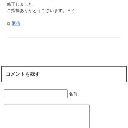
修正しました。
ご指摘ありがとうございます。＾＾
返信
コメントを残す
名前