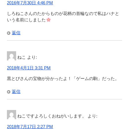
2016年7月30日 4:46 PM
しろねこさんのたからものが花柄の首輪なので私はハナと
いう名前にしました
返信
ねこ
より:
2018年4月1日 3:31 PM
黒とびさんの宝物が分かったよ！「ゲームの駒」だった。
返信
ねこですよろしくおねがいします。
より:
2018年7月17日 2:27 PM