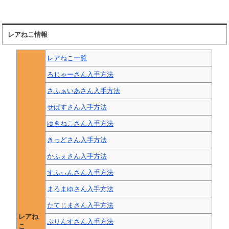
レアねこ情報
レアねこ一覧
ろじゃーさん入手方法
さふぁいあさん入手方法
せばすさん入手方法
ゆきねこさん入手方法
きっどさん入手方法
かふぇさん入手方法
すふぃんさん入手方法
まろまゆさん入手方法
たてじまさん入手方法
レアね
ぷりんすさん入手方法
こ