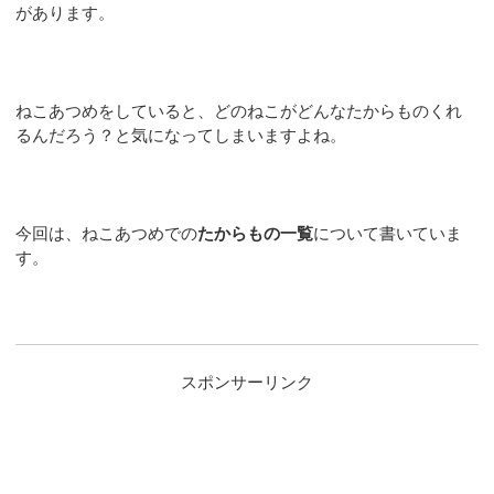
があります。
ねこあつめをしていると、どのねこがどんなたからものくれ
るんだろう？と気になってしまいますよね。
今回は、ねこあつめでの
たからもの一覧
について書いていま
す。
スポンサーリンク