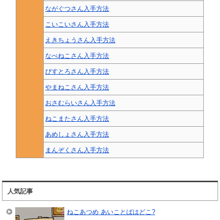
ながぐつさん入手方法
こいこいさん入手方法
えきちょうさん入手方法
なべねこさん入手方法
びすとろさん入手方法
やまねこさん入手方法
おさむらいさん入手方法
ねこまたさん入手方法
あめしょさん入手方法
まんぞくさん入手方法
人気記事
ねこあつめ あいことばはどこ?