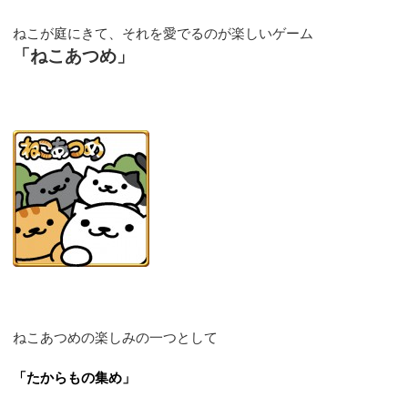
ねこが庭にきて、それを愛でるのが楽しいゲーム
「ねこあつめ」
ねこあつめの楽しみの一つとして
「たからもの集め」