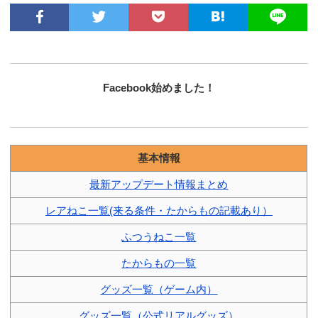
Facebook始めました！
基本情報
最新アップデート情報まとめ
レアねこ一覧(来る条件・たからもの記載あり）
ふつうねこ一覧
たからもの一覧
グッズ一覧（ゲーム内）
グッズ一覧（公式リアルグッズ）