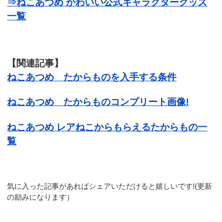
⇒ねこあつめ かわいい公式キャラクターグッズ
一覧
【関連記事】
ねこあつめ たからものを入手する条件
ねこあつめ たからものコンプリート画像!
ねこあつめ レアねこからもらえるたからもの一
覧
気に入った記事があればシェアいただけると嬉しいです!(更新
の励みになります）