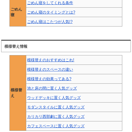
ごめん寝をしてくれる条件
ごめん
ごめん寝のタイミングとは?
寝
ごめん寝はこたつが人気!?
模様替え情報
模様替えのおすすめはこれ!
模様替えのスペースの違い
模様替えの効果ってある?
池と床の間に置く人気グッズ
模様替
え
ウッドデッキに置く人気グッズ
モダンスタイルに置く人気グッズ
カリカリ西部劇に置く人気グッズ
カフェスペースに置く人気グッズ