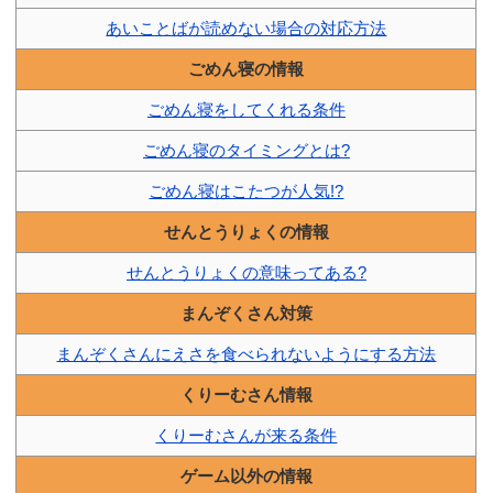
あいことばが読めない場合の対応方法
ごめん寝の情報
ごめん寝をしてくれる条件
ごめん寝のタイミングとは?
ごめん寝はこたつが人気!?
せんとうりょくの情報
せんとうりょくの意味ってある?
まんぞくさん対策
まんぞくさんにえさを食べられないようにする方法
くりーむさん情報
くりーむさんが来る条件
ゲーム以外の情報