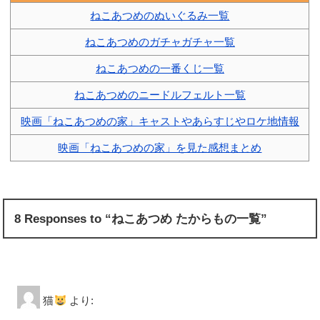
ねこあつめのぬいぐるみ一覧
ねこあつめのガチャガチャ一覧
ねこあつめの一番くじ一覧
ねこあつめのニードルフェルト一覧
映画「ねこあつめの家」キャストやあらすじやロケ地情報
映画「ねこあつめの家」を見た感想まとめ
8 Responses to “ねこあつめ たからもの一覧”
猫
より: