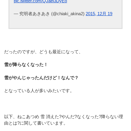
pic.twitter.com/QJael3DyEo
— 究明者あきあき (@chiaki_akina2)
2015, 12月 19
だったのですが、どうも最近になって、
雪が降らなくなった！
雪がやんじゃったんだけど！なんで？
となっている人が多いみたいです。
以下、ねこあつめ 雪 消えた?やんだ?なくなった?降らない理
由とは?に関して書いています。