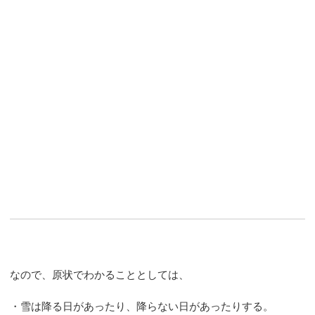
なので、原状でわかることとしては、
・雪は降る日があったり、降らない日があったりする。