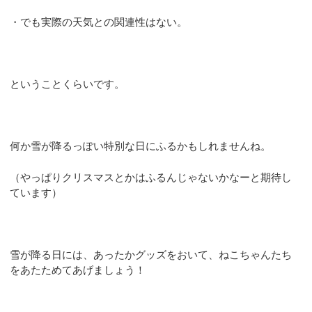
・でも実際の天気との関連性はない。
ということくらいです。
何か雪が降るっぽい特別な日にふるかもしれませんね。
（やっぱりクリスマスとかはふるんじゃないかなーと期待し
ています）
雪が降る日には、あったかグッズをおいて、ねこちゃんたち
をあたためてあげましょう！