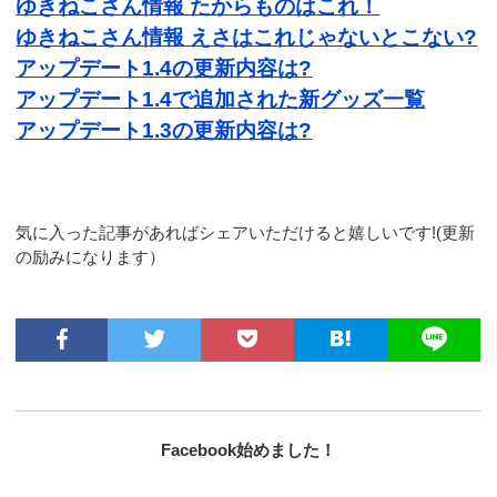
ゆきねこさん情報 たからものはこれ！
ゆきねこさん情報 えさはこれじゃないとこない?
アップデート1.4の更新内容は?
アップデート1.4で追加された新グッズ一覧
アップデート1.3の更新内容は?
気に入った記事があればシェアいただけると嬉しいです!(更新
の励みになります）
Facebook始めました！