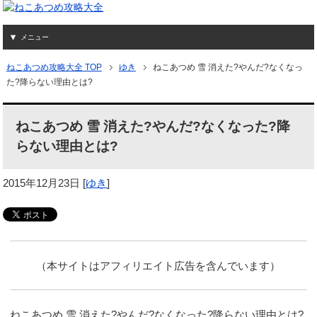
メニュー
ねこあつめ攻略大全 TOP
ゆき
ねこあつめ 雪 消えた?やんだ?なくなっ
た?降らない理由とは?
ねこあつめ 雪 消えた?やんだ?なくなった?降
らない理由とは?
2015年12月23日
[
ゆき
]
（本サイトはアフィリエイト広告を含んでいます）
ねこあつめ 雪 消えた?やんだ?なくなった?降らない理由とは?