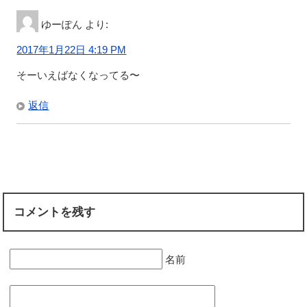
ゆーぽん
より:
2017年1月22日 4:19 PM
そーいえばなくなってる〜
返信
コメントを残す
名前