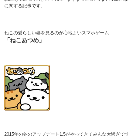
に関する記事です。
ねこの愛らしい姿を見るのが心地よいスマホゲーム
「ねこあつめ」
2015年の冬のアップデート1.5がやってきてみんな大騒ぎです