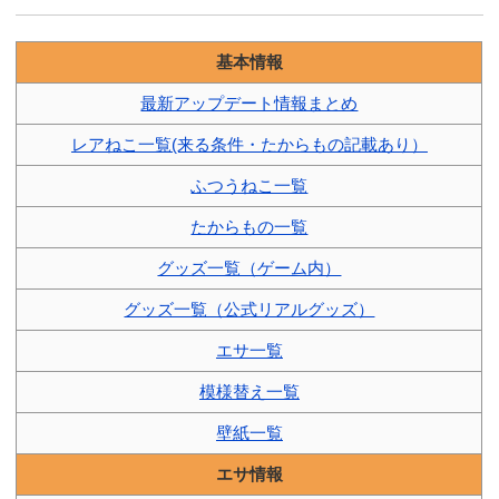
基本情報
最新アップデート情報まとめ
レアねこ一覧(来る条件・たからもの記載あり）
ふつうねこ一覧
たからもの一覧
グッズ一覧（ゲーム内）
グッズ一覧（公式リアルグッズ）
エサ一覧
模様替え一覧
壁紙一覧
エサ情報