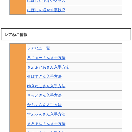
にぼしが少ないグッズ
にぼしを増やす裏技!?
レアねこ情報
レアねこ一覧
ろじゃーさん入手方法
さふぁいあさん入手方法
せばすさん入手方法
ゆきねこさん入手方法
きっどさん入手方法
かふぇさん入手方法
すふぃんさん入手方法
まろまゆさん入手方法