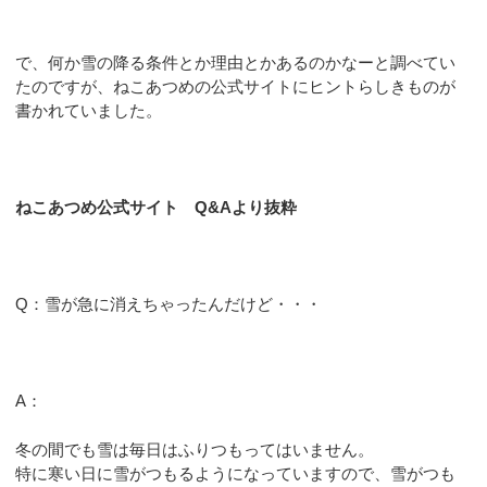
で、何か雪の降る条件とか理由とかあるのかなーと調べてい
たのですが、ねこあつめの公式サイトにヒントらしきものが
書かれていました。
ねこあつめ公式サイト Q&Aより抜粋
Q：
雪が急に消えちゃったんだけど・・・
A：
冬の間でも雪は毎日はふりつもってはいません。
特に寒い日に雪がつもるようになっていますので、雪がつも