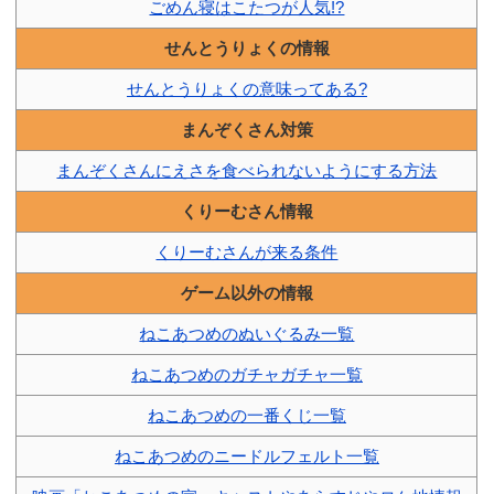
ごめん寝はこたつが人気!?
せんとうりょくの情報
せんとうりょくの意味ってある?
まんぞくさん対策
まんぞくさんにえさを食べられないようにする方法
くりーむさん情報
くりーむさんが来る条件
ゲーム以外の情報
ねこあつめのぬいぐるみ一覧
ねこあつめのガチャガチャ一覧
ねこあつめの一番くじ一覧
ねこあつめのニードルフェルト一覧