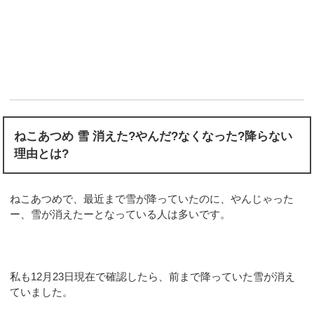
ねこあつめ 雪 消えた?やんだ?なくなった?降らない
理由とは?
ねこあつめで、最近まで雪が降っていたのに、やんじゃった
ー、雪が消えたーとなっている人は多いです。
私も12月23日現在で確認したら、前まで降っていた雪が消え
ていました。