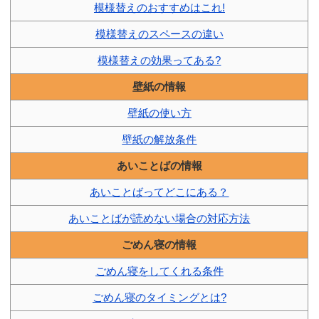
模様替えのおすすめはこれ!
模様替えのスペースの違い
模様替えの効果ってある?
壁紙の情報
壁紙の使い方
壁紙の解放条件
あいことばの情報
あいことばってどこにある？
あいことばが読めない場合の対応方法
ごめん寝の情報
ごめん寝をしてくれる条件
ごめん寝のタイミングとは?