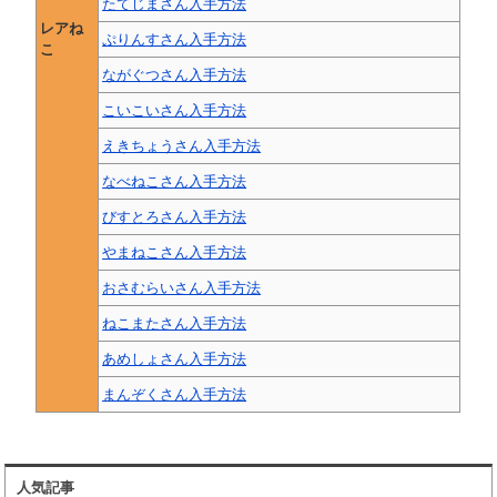
たてじまさん入手方法
レアね
ぷりんすさん入手方法
こ
ながぐつさん入手方法
こいこいさん入手方法
えきちょうさん入手方法
なべねこさん入手方法
びすとろさん入手方法
やまねこさん入手方法
おさむらいさん入手方法
ねこまたさん入手方法
あめしょさん入手方法
まんぞくさん入手方法
人気記事