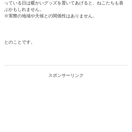
っている日は暖かいグッズを置いてあげると、ねこたちも喜
ぶかもしれません。
※実際の地域や天候との関係性はありません。
とのことです。
スポンサーリンク