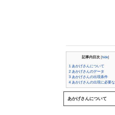
記事内目次
[
hide
]
1
あかげさんについて
2
あかげさんのデータ
3
あかげさんの出現条件
4
あかげさんの出現に必要な
あかげさんについて