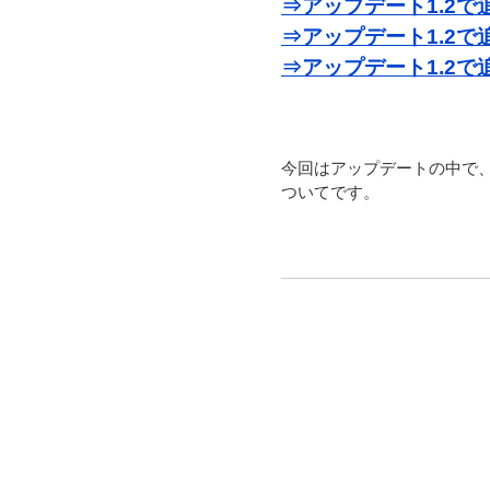
⇒アップデート1.2
⇒アップデート1.2
⇒アップデート1.2
今回はアップデートの中で
ついてです。