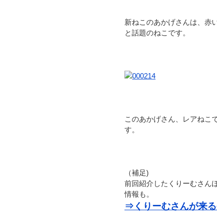
新ねこのあかげさんは、赤
と話題のねこです。
このあかげさん、レアねこ
す。
（補足)
前回紹介したくりーむさん
情報も。
⇒くりーむさんが来る