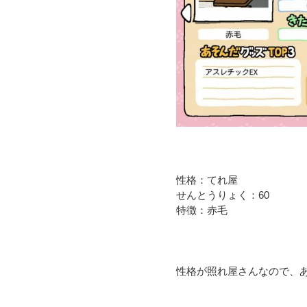
性格：てれ屋
せんとうりょく：60
特徴：赤毛
性格が照れ屋さんなので、