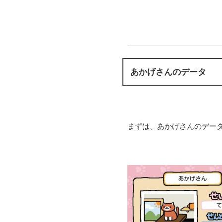
あかげさんのデータ
まずは、あかげさんのデー