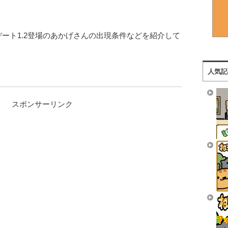
ート1.2登場のあかげさんの出現条件などを紹介して
人気記
スポンサーリンク