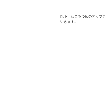
以下、ねこあつめのアップデ
いきます。