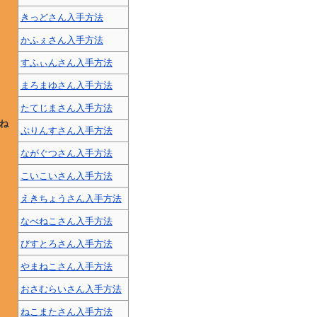
きっどさん入手方法
かふぇさん入手方法
すふぃんさん入手方法
まろまゆさん入手方法
たてじまさん入手方法
ね
ぷりんすさん入手方法
ながぐつさん入手方法
こいこいさん入手方法
えきちょうさん入手方法
なべねこさん入手方法
びすとろさん入手方法
やまねこさん入手方法
おさむらいさん入手方法
ねこまたさん入手方法