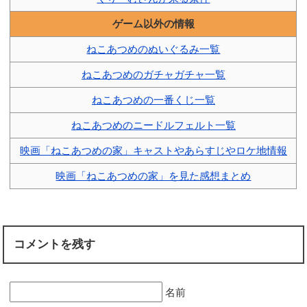
ゲーム以外の情報
ねこあつめのぬいぐるみ一覧
ねこあつめのガチャガチャ一覧
ねこあつめの一番くじ一覧
ねこあつめのニードルフェルト一覧
映画「ねこあつめの家」キャストやあらすじやロケ地情報
映画「ねこあつめの家」を見た感想まとめ
コメントを残す
名前