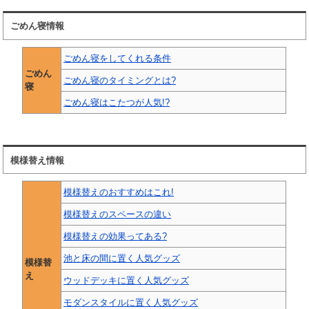
ごめん寝情報
ごめん寝をしてくれる条件
ごめん
ごめん寝のタイミングとは?
寝
ごめん寝はこたつが人気!?
模様替え情報
模様替えのおすすめはこれ!
模様替えのスペースの違い
模様替えの効果ってある?
池と床の間に置く人気グッズ
模様替
え
ウッドデッキに置く人気グッズ
モダンスタイルに置く人気グッズ