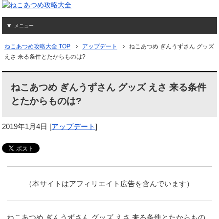
メニュー
ねこあつめ攻略大全 TOP
アップデート
ねこあつめ ぎんうずさん グッズ
えさ 来る条件とたからものは?
ねこあつめ ぎんうずさん グッズ えさ 来る条件
とたからものは?
2019年1月4日
[
アップデート
]
（本サイトはアフィリエイト広告を含んでいます）
ねこあつめ ぎんうずさん グッズ えさ 来る条件とたからもの