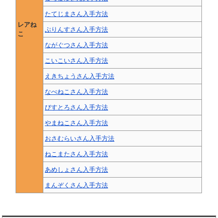
たてじまさん入手方法
レアね
ぷりんすさん入手方法
こ
ながぐつさん入手方法
こいこいさん入手方法
えきちょうさん入手方法
なべねこさん入手方法
びすとろさん入手方法
やまねこさん入手方法
おさむらいさん入手方法
ねこまたさん入手方法
あめしょさん入手方法
まんぞくさん入手方法