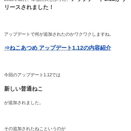
リースされました！
アップデートで何が追加されたのかワクワクしますね。
⇒ねこあつめ アップデート1.12の内容紹介
今回のアップデート1.12では
新しい普通ねこ
が追加されました。
その追加されたねこというのが