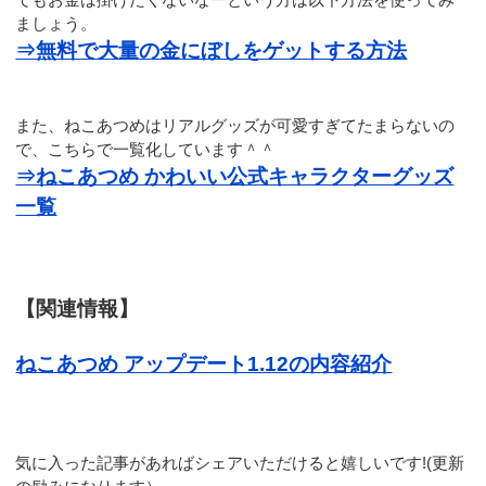
ましょう。
⇒無料で大量の金にぼしをゲットする方法
また、ねこあつめはリアルグッズが可愛すぎてたまらないの
で、こちらで一覧化しています＾＾
⇒ねこあつめ かわいい公式キャラクターグッズ
一覧
【関連情報】
ねこあつめ アップデート1.12の内容紹介
気に入った記事があればシェアいただけると嬉しいです!(更新