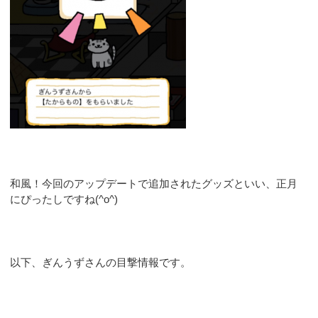
和風！今回のアップデートで追加されたグッズといい、正月
にぴったしですね(^o^)
以下、ぎんうずさんの目撃情報です。