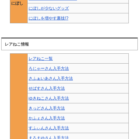
にぼし
にぼしが少ないグッズ
にぼしを増やす裏技!?
レアねこ情報
レアねこ一覧
ろじゃーさん入手方法
さふぁいあさん入手方法
せばすさん入手方法
ゆきねこさん入手方法
きっどさん入手方法
かふぇさん入手方法
すふぃんさん入手方法
まろまゆさん入手方法