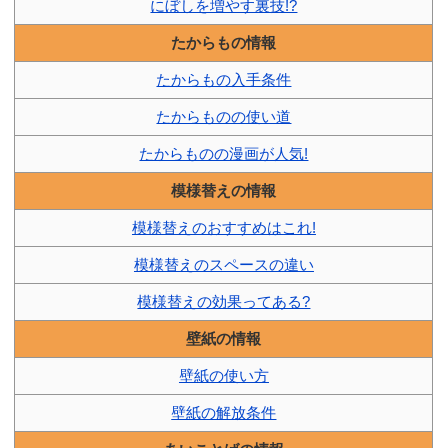
にぼしを増やす裏技!?
たからもの情報
たからもの入手条件
たからものの使い道
たからものの漫画が人気!
模様替えの情報
模様替えのおすすめはこれ!
模様替えのスペースの違い
模様替えの効果ってある?
壁紙の情報
壁紙の使い方
壁紙の解放条件