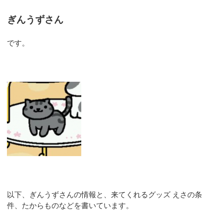
ぎんうずさん
です。
以下、ぎんうずさんの情報と、来てくれるグッズ えさの条
件、たからものなどを書いています。