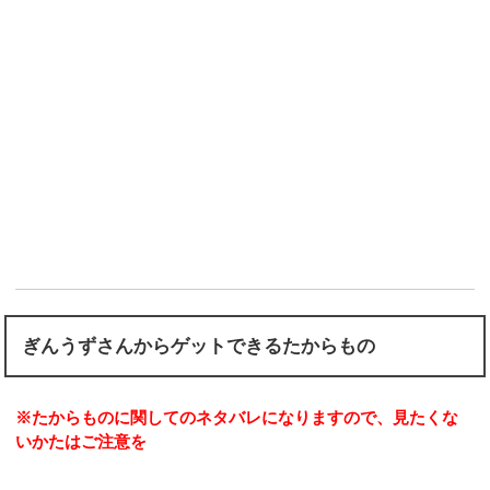
ぎんうずさんからゲットできるたからもの
※たからものに関してのネタバレになりますので、見たくな
いかたはご注意を