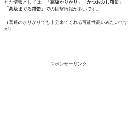
ただ情報としては、「
高級かりかり
」
「かつおぶし猫缶」
「高級まぐろ猫缶」
での目撃情報が多いです。
（普通のかりかりでも十分来てくれる可能性高いみたいです
が）
スポンサーリンク