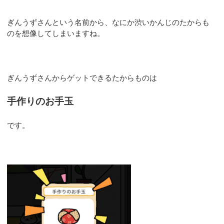
ぎんうずさんという名前から、なにか渋いかんじのたからも
のを想像してしまいますね。
ぎんうずさんからゲットできるたからものは
手作りのお手玉
です。