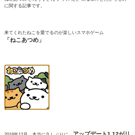
に関する記事です。
来てくれたねこを愛でるのが楽しいスマホゲーム
「ねこあつめ」
アップデート1.12がリ
2018年12月、本当に久しぶりに、