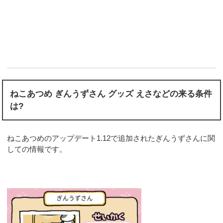
ねこあつめ ぎんうずさん グッズ えさなどの来る条件
は?
ねこあつめのアップデート1.12で追加されたぎんうずさんに関
しての情報です。