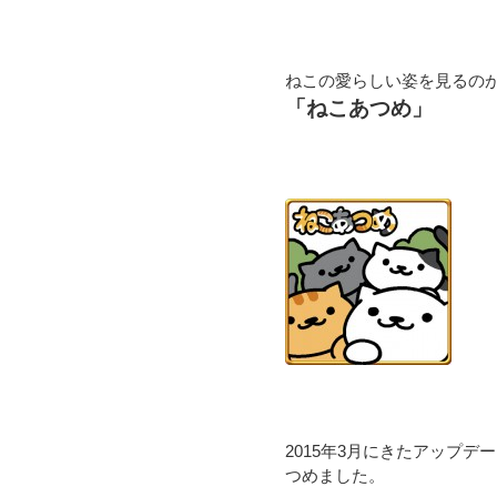
ねこの愛らしい姿を見るの
「ねこあつめ」
2015年3月にきたアップデ
つめました。