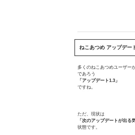
ねこあつめ アップデート
多くのねこあつめユーザー
であろう
「アップデート1.3」
ですね。
ただ、現状は
「次のアップデートが出る
状態です。