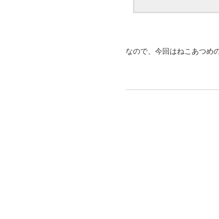
なので、今回はねこあつめの