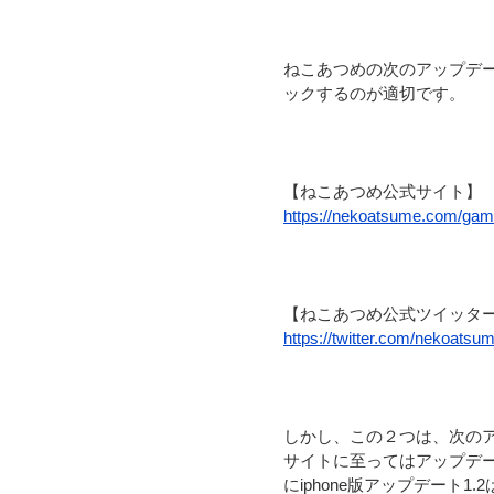
ねこあつめの次のアップデ
ックするのが適切です。
【ねこあつめ公式サイト】
https://nekoatsume.com/gam
【ねこあつめ公式ツイッタ
https://twitter.com/nekoatsu
しかし、この２つは、次の
サイトに至ってはアップデー
にiphone版アップデート1