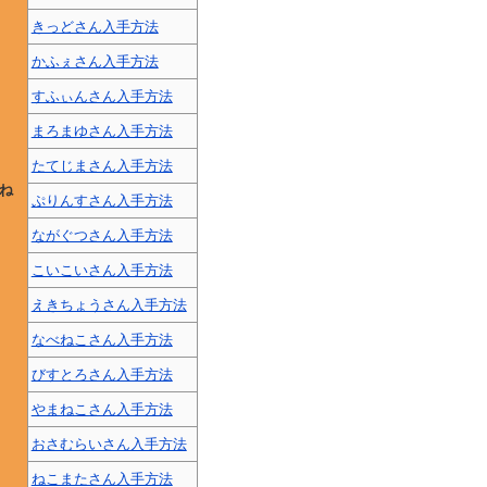
きっどさん入手方法
かふぇさん入手方法
すふぃんさん入手方法
まろまゆさん入手方法
たてじまさん入手方法
ね
ぷりんすさん入手方法
ながぐつさん入手方法
こいこいさん入手方法
えきちょうさん入手方法
なべねこさん入手方法
びすとろさん入手方法
やまねこさん入手方法
おさむらいさん入手方法
ねこまたさん入手方法