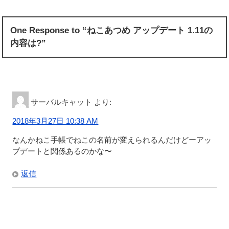
One Response to “ねこあつめ アップデート 1.11の
内容は?”
サーバルキャット
より:
2018年3月27日 10:38 AM
なんかねこ手帳でねこの名前が変えられるんだけどーアッ
プデートと関係あるのかな〜
返信