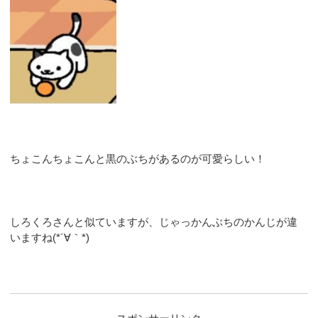
ちょこんちょこんと黒のぶちがあるのが可愛らしい！
しろくろさんと似ていますが、じゃっかんぶちのかんじが違
いますね(*´∀｀*)