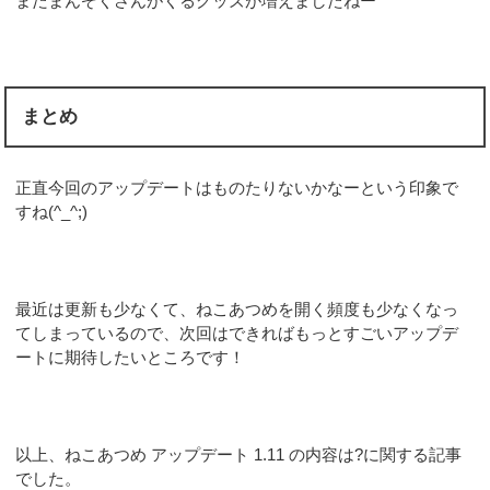
またまんぞくさんがくるグッズが増えましたねー
まとめ
正直今回のアップデートはものたりないかなーという印象で
すね(^_^;)
最近は更新も少なくて、ねこあつめを開く頻度も少なくなっ
てしまっているので、次回はできればもっとすごいアップデ
ートに期待したいところです！
以上、ねこあつめ アップデート 1.11 の内容は?に関する記事
でした。