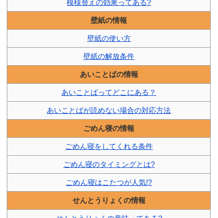
模様替えの効果ってある?
壁紙の情報
壁紙の使い方
壁紙の解放条件
あいことばの情報
あいことばってどこにある？
あいことばが読めない場合の対応方法
ごめん寝の情報
ごめん寝をしてくれる条件
ごめん寝のタイミングとは?
ごめん寝はこたつが人気!?
せんとうりょくの情報