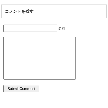
コメントを残す
名前