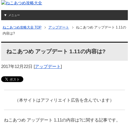
メニュー
ねこあつめ攻略大全 TOP
アップデート
ねこあつめ アップデート 1.11の
内容は?
ねこあつめ アップデート 1.11の内容は?
2017年12月22日
[
アップデート
]
（本サイトはアフィリエイト広告を含んでいます）
ねこあつめ アップデート 1.11の内容は?に関する記事です。