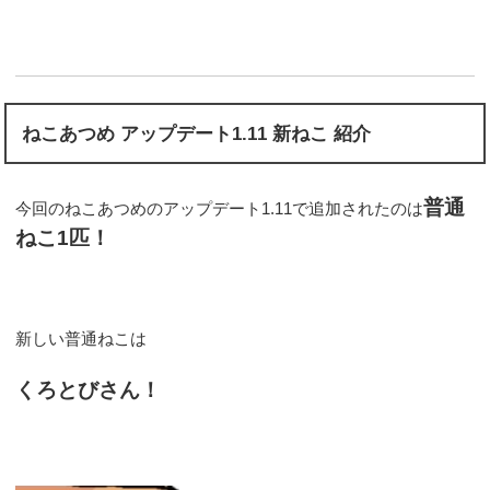
ねこあつめ アップデート1.11 新ねこ 紹介
普通
今回のねこあつめのアップデート1.11で追加されたのは
ねこ1匹！
新しい普通ねこは
くろとびさん！