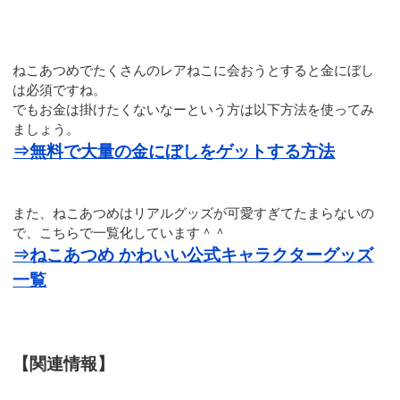
ねこあつめでたくさんのレアねこに会おうとすると金にぼし
は必須ですね。
でもお金は掛けたくないなーという方は以下方法を使ってみ
ましょう。
⇒無料で大量の金にぼしをゲットする方法
また、ねこあつめはリアルグッズが可愛すぎてたまらないの
で、こちらで一覧化しています＾＾
⇒ねこあつめ かわいい公式キャラクターグッズ
一覧
【関連情報】