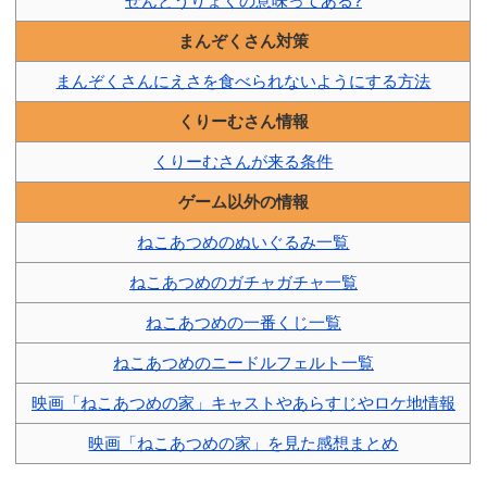
せんとうりょくの意味ってある?
まんぞくさん対策
まんぞくさんにえさを食べられないようにする方法
くりーむさん情報
くりーむさんが来る条件
ゲーム以外の情報
ねこあつめのぬいぐるみ一覧
ねこあつめのガチャガチャ一覧
ねこあつめの一番くじ一覧
ねこあつめのニードルフェルト一覧
映画「ねこあつめの家」キャストやあらすじやロケ地情報
映画「ねこあつめの家」を見た感想まとめ