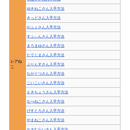
ゆきねこさん入手方法
きっどさん入手方法
かふぇさん入手方法
すふぃんさん入手方法
まろまゆさん入手方法
たてじまさん入手方法
レアね
ぷりんすさん入手方法
こ
ながぐつさん入手方法
こいこいさん入手方法
えきちょうさん入手方法
なべねこさん入手方法
びすとろさん入手方法
やまねこさん入手方法
おさむらいさん入手方法