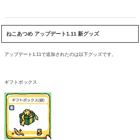
ねこあつめ アップデート1.11 新グッズ
アップデート1.11で追加されたのは以下グッズです。
ギフトボックス