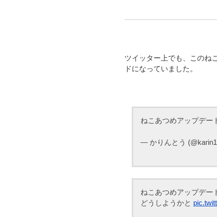
ツイッター上でも、このねこ
ドになっていました。
ねこあつめアップデー
— かりんとう (@karin1
ねこあつめアップデー
どうしようかと
pic.twi