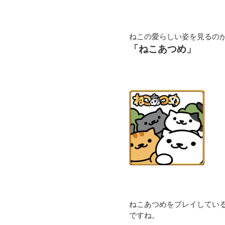
ねこの愛らしい姿を見るの
「ねこあつめ」
ねこあつめをプレイしてい
ですね。