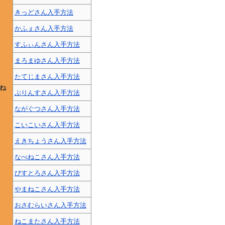
きっどさん入手方法
かふぇさん入手方法
すふぃんさん入手方法
まろまゆさん入手方法
たてじまさん入手方法
ね
ぷりんすさん入手方法
ながぐつさん入手方法
こいこいさん入手方法
えきちょうさん入手方法
なべねこさん入手方法
びすとろさん入手方法
やまねこさん入手方法
おさむらいさん入手方法
ねこまたさん入手方法