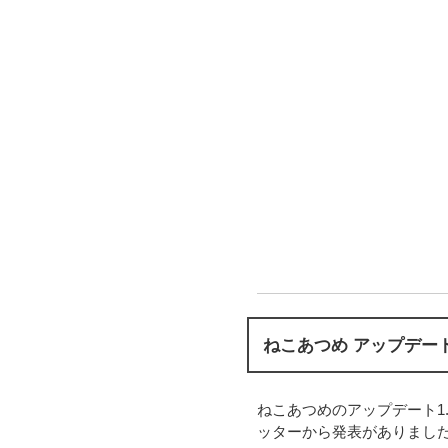
ねこあつめ アップデート
ねこあつめのアップデート1
ッターから発表がありまし