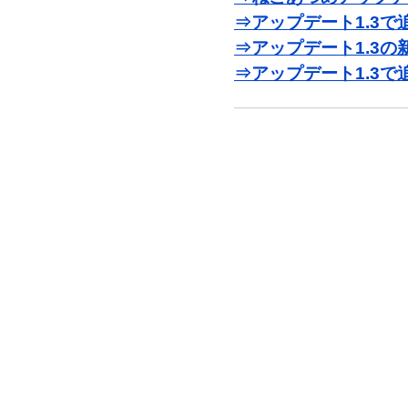
⇒アップデート1.3
⇒アップデート1.3
⇒アップデート1.3