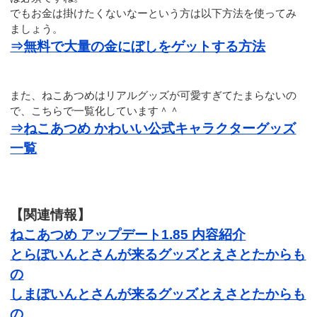
でもお金は掛けたくないなーという方は以下方法を使ってみ
ましょう。
⇒無料で大量の金にぼしをゲットする方法
また、ねこあつめはリアルグッズが可愛すぎてたまらないの
で、こちらで一覧化しています＾＾
⇒ねこあつめ かわいい公式キャラクターグッズ
一覧
【関連情報】
ねこあつめ アップデート1.85 内容紹介
とらぽいんとさんが来るグッズとえさとたからも
の
しまぽいんとさんが来るグッズとえさとたからも
の