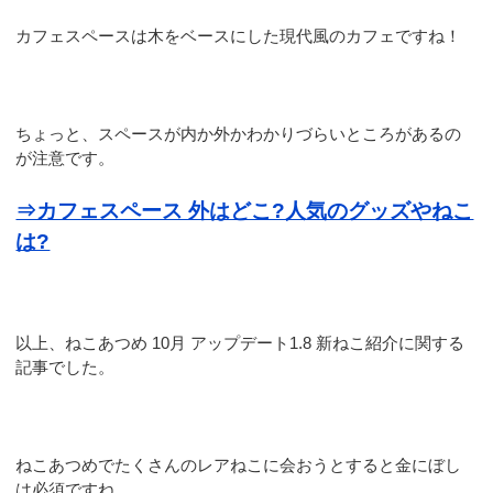
カフェスペースは木をベースにした現代風のカフェですね！
ちょっと、スペースが内か外かわかりづらいところがあるの
が注意です。
⇒カフェスペース 外はどこ?人気のグッズやねこ
は?
以上、ねこあつめ 10月 アップデート1.8 新ねこ紹介に関する
記事でした。
ねこあつめでたくさんのレアねこに会おうとすると金にぼし
は必須ですね。