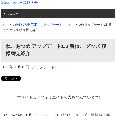
メニュー
ねこあつめ攻略大全 TOP
アップデート
ねこあつめ アップデート1.8 新
ねこ グッズ 模様替え紹介
ねこあつめ アップデート1.8 新ねこ グッズ 模
様替え紹介
2016年10月16日
[
アップデート
]
（本サイトはアフィリエイト広告を含んでいます）
ねこあつめ 10月 アップデート1.8 新ねこ グッズ 模様替え紹