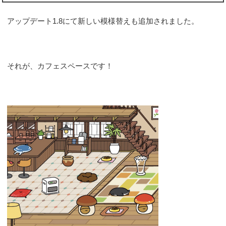
アップデート1.8にて新しい模様替えも追加されました。
それが、カフェスペースです！