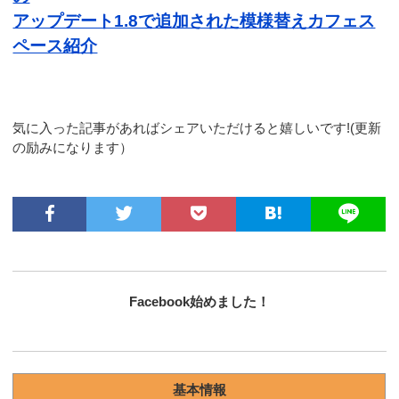
アップデート1.8で追加された模様替えカフェス
ペース紹介
気に入った記事があればシェアいただけると嬉しいです!(更新
の励みになります）
Facebook始めました！
基本情報