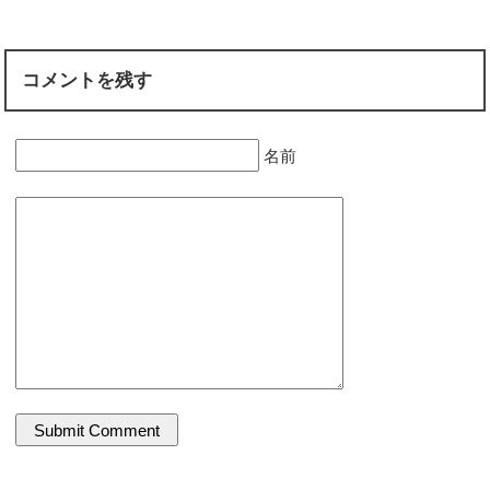
コメントを残す
名前