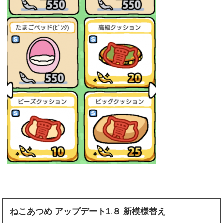
ねこあつめ アップデート1.８ 新模様替え