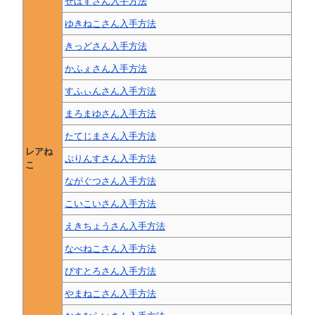
せばすさん入手方法
ゆきねこさん入手方法
きっどさん入手方法
かふぇさん入手方法
すふぃんさん入手方法
まろまゆさん入手方法
たてじまさん入手方法
レアね
ぷりんすさん入手方法
こ
ながぐつさん入手方法
こいこいさん入手方法
えきちょうさん入手方法
なべねこさん入手方法
びすとろさん入手方法
やまねこさん入手方法