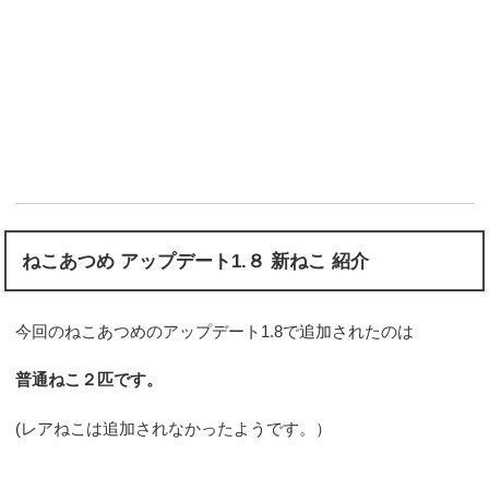
ねこあつめ アップデート1.８ 新ねこ 紹介
今回のねこあつめのアップデート1.8で追加されたのは
普通ねこ２匹です。
(レアねこは追加されなかったようです。）