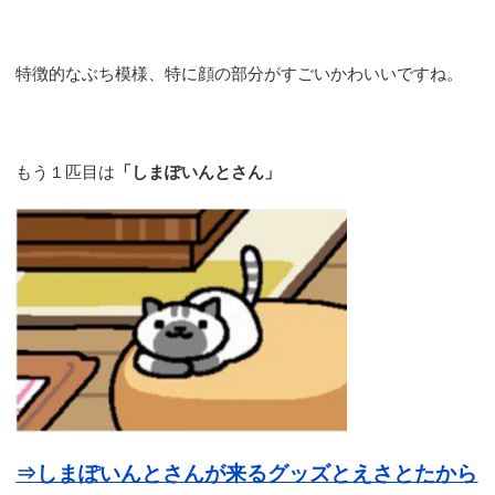
特徴的なぶち模様、特に顔の部分がすごいかわいいですね。
もう１匹目は
「しまぽいんとさん」
⇒しまぽいんとさんが来るグッズとえさとたから