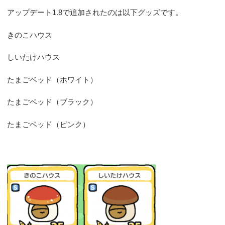
アップデート1.8で追加されたのは以下グッズです。
きのこハウス
しいたけハウス
たまごベッド（ホワイト）
たまごベッド（ブラック）
たまごベッド（ピンク）