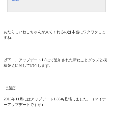
あたらしいねこちゃんが来てくれるのは本当にワクワクしま
すね。
以下、、アップデート1.8にて追加された新ねことグッズと模
様替えに関して紹介します。
（追記）
2016年11月にはアップデート1.85も登場しました。（マイナ
ーアップデートですが）