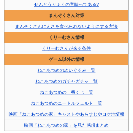
せんとうりょくの意味ってある?
まんぞくさん対策
まんぞくさんにえさを食べられないようにする方法
くりーむさん情報
くりーむさんが来る条件
ゲーム以外の情報
ねこあつめのぬいぐるみ一覧
ねこあつめのガチャガチャ一覧
ねこあつめの一番くじ一覧
ねこあつめのニードルフェルト一覧
映画「ねこあつめの家」キャストやあらすじやロケ地情報
映画「ねこあつめの家」を見た感想まとめ