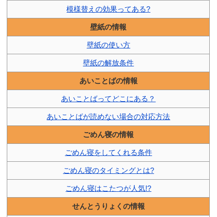
模様替えの効果ってある?
壁紙の情報
壁紙の使い方
壁紙の解放条件
あいことばの情報
あいことばってどこにある？
あいことばが読めない場合の対応方法
ごめん寝の情報
ごめん寝をしてくれる条件
ごめん寝のタイミングとは?
ごめん寝はこたつが人気!?
せんとうりょくの情報