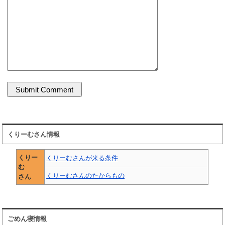
くりーむさん情報
くりー
くりーむさんが来る条件
む
くりーむさんのたからもの
さん
ごめん寝情報