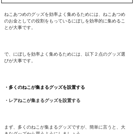
ねこあつめのグッズを効率よく集めるためには、ねこあつめ
のお金としての役割をもっているにぼしを効率的に集めるこ
とが大事です。
で、にぼしを効率よく集めるためには、以下２点のグッズ選
びが大事です。
・多くのねこが集まるグッズを設置する
・レアねこが集まるグッズを設置する
まず、多くのねこが集まるグッズですが、簡単に言うと、大
きなグッズから買うようにしましょう。