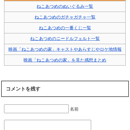
ねこあつめのぬいぐるみ一覧
ねこあつめのガチャガチャ一覧
ねこあつめの一番くじ一覧
ねこあつめのニードルフェルト一覧
映画「ねこあつめの家」キャストやあらすじやロケ地情報
映画「ねこあつめの家」を見た感想まとめ
コメントを残す
名前