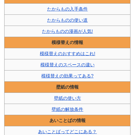
たからもの入手条件
たからものの使い道
たからものの漫画が人気!
模様替えの情報
模様替えのおすすめはこれ!
模様替えのスペースの違い
模様替えの効果ってある?
壁紙の情報
壁紙の使い方
壁紙の解放条件
あいことばの情報
あいことばってどこにある？