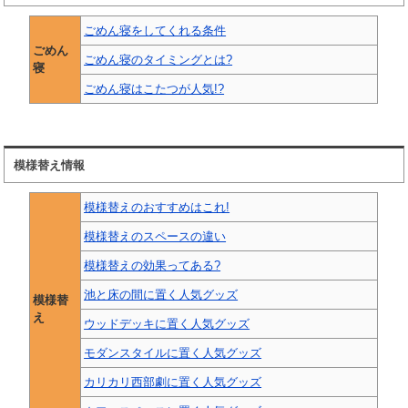
ごめん寝をしてくれる条件
ごめん
ごめん寝のタイミングとは?
寝
ごめん寝はこたつが人気!?
模様替え情報
模様替えのおすすめはこれ!
模様替えのスペースの違い
模様替えの効果ってある?
池と床の間に置く人気グッズ
模様替
え
ウッドデッキに置く人気グッズ
モダンスタイルに置く人気グッズ
カリカリ西部劇に置く人気グッズ