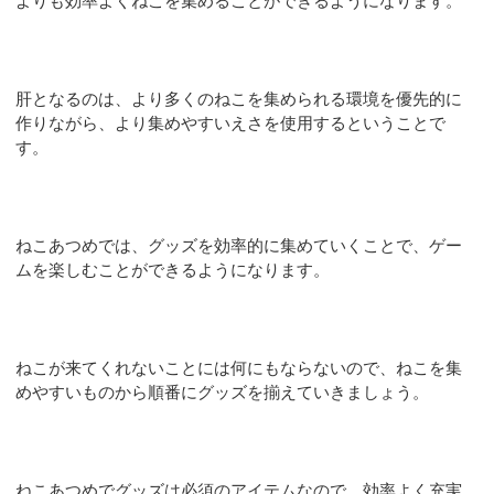
よりも効率よくねこを集めることができるようになります。
肝となるのは、より多くのねこを集められる環境を優先的に
作りながら、より集めやすいえさを使用するということで
す。
ねこあつめでは、グッズを効率的に集めていくことで、ゲー
ムを楽しむことができるようになります。
ねこが来てくれないことには何にもならないので、ねこを集
めやすいものから順番にグッズを揃えていきましょう。
ねこあつめでグッズは必須のアイテムなので、効率よく充実