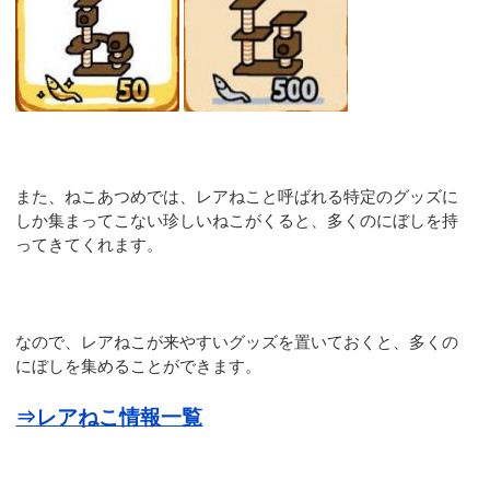
また、ねこあつめでは、レアねこと呼ばれる特定のグッズに
しか集まってこない珍しいねこがくると、多くのにぼしを持
ってきてくれます。
なので、レアねこが来やすいグッズを置いておくと、多くの
にぼしを集めることができます。
⇒レアねこ情報一覧