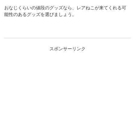
おなじくらいの値段のグッズなら、レアねこが来てくれる可
能性のあるグッズを選びましょう。
スポンサーリンク