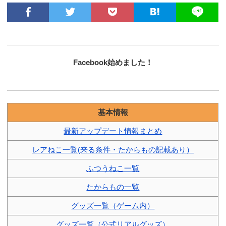
Facebook始めました！
基本情報
最新アップデート情報まとめ
レアねこ一覧(来る条件・たからもの記載あり）
ふつうねこ一覧
たからもの一覧
グッズ一覧（ゲーム内）
グッズ一覧（公式リアルグッズ）