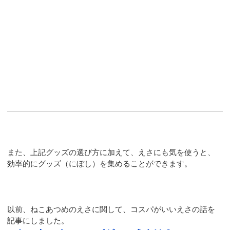
また、上記グッズの選び方に加えて、えさにも気を使うと、
効率的にグッズ（にぼし）を集めることができます。
以前、ねこあつめのえさに関して、コスパがいいえさの話を
記事にしました。