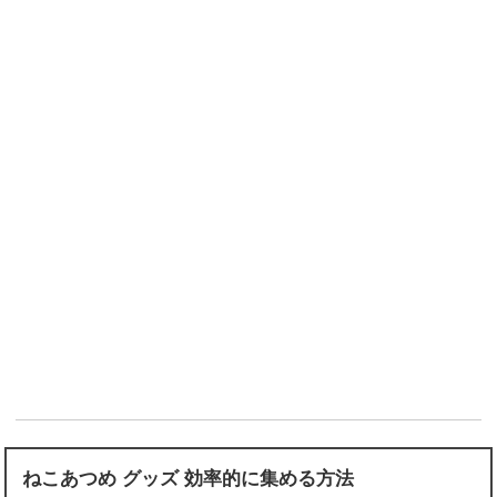
ねこあつめ グッズ 効率的に集める方法