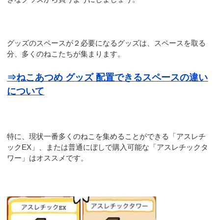
グッズのスペースが２必要になるグッズは、スペースを取る
分、多くのねこたちが集まります。
⇒ねこあつめ グッズ 配置できるスペースの違い
について
特に、現状一番多くのねこを集めることができる「アスレチ
ックEX」、または普通にぼしで購入可能な「アスレチックタ
ワー」はオススメです。