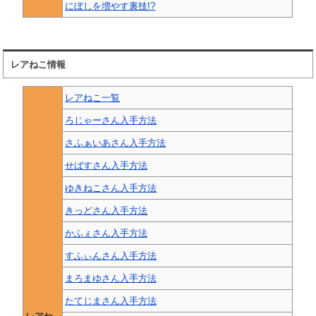
にぼしを増やす裏技!?
レアねこ情報
レアねこ一覧
ろじゃーさん入手方法
さふぁいあさん入手方法
せばすさん入手方法
ゆきねこさん入手方法
きっどさん入手方法
かふぇさん入手方法
すふぃんさん入手方法
まろまゆさん入手方法
たてじまさん入手方法