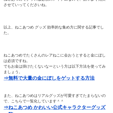
させていってくださいね。
以上、ねこあつめ グッズ 効率的な集め方に関する記事でし
た。
ねこあつめでたくさんのレアねこに会おうとすると金にぼし
は必須ですね。
でもお金は掛けたくないなーという方は以下方法を使ってみ
ましょう。
⇒無料で大量の金にぼしをゲットする方法
また、ねこあつめはリアルグッズが可愛すぎてたまらないの
で、こちらで一覧化しています＾＾
⇒ねこあつめ かわいい公式キャラクターグッズ