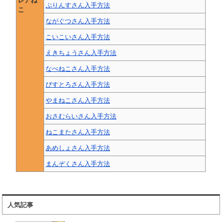
レアね
ぷりんすさん入手方法
こ
ながぐつさん入手方法
こいこいさん入手方法
えきちょうさん入手方法
なべねこさん入手方法
びすとろさん入手方法
やまねこさん入手方法
おさむらいさん入手方法
ねこまたさん入手方法
あめしょさん入手方法
まんぞくさん入手方法
人気記事