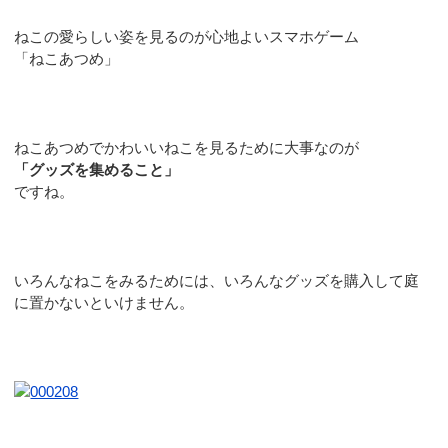
ねこの愛らしい姿を見るのが心地よいスマホゲーム
「ねこあつめ」
ねこあつめでかわいいねこを見るために大事なのが
「グッズを集めること」
ですね。
いろんなねこをみるためには、いろんなグッズを購入して庭
に置かないといけません。