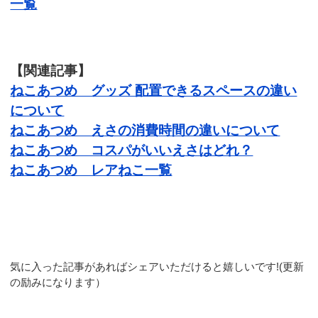
一覧
【関連記事】
ねこあつめ グッズ 配置できるスペースの違い
について
ねこあつめ えさの消費時間の違いについて
ねこあつめ コスパがいいえさはどれ？
ねこあつめ レアねこ一覧
気に入った記事があればシェアいただけると嬉しいです!(更新
の励みになります）