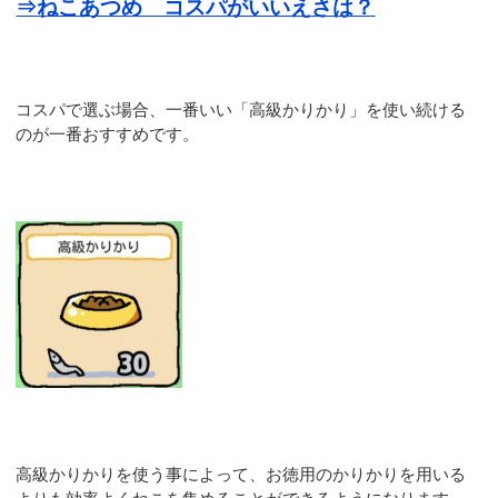
⇒ねこあつめ コスパがいいえさは？
コスパで選ぶ場合、一番いい「高級かりかり」を使い続ける
のが一番おすすめです。
高級かりかりを使う事によって、お徳用のかりかりを用いる