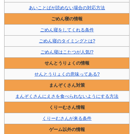
あいことばが読めない場合の対応方法
ごめん寝の情報
ごめん寝をしてくれる条件
ごめん寝のタイミングとは?
ごめん寝はこたつが人気!?
せんとうりょくの情報
せんとうりょくの意味ってある?
まんぞくさん対策
まんぞくさんにえさを食べられないようにする方法
くりーむさん情報
くりーむさんが来る条件
ゲーム以外の情報