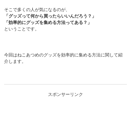
そこで多くの人が気になるのが、
「グッズって何から買ったらいいんだろう？」
「効率的にグッズを集める方法ってある？」
ということです。
今回はねこあつめのグッズを効率的に集める方法に関して紹
介します。
スポンサーリンク