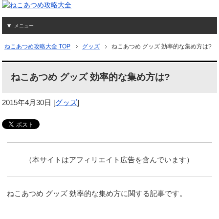
メニュー
ねこあつめ攻略大全 TOP
グッズ
ねこあつめ グッズ 効率的な集め方は?
ねこあつめ グッズ 効率的な集め方は?
2015年4月30日
[
グッズ
]
（本サイトはアフィリエイト広告を含んでいます）
ねこあつめ グッズ 効率的な集め方に関する記事です。