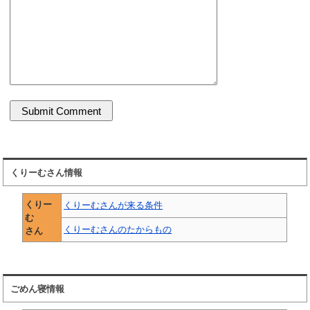
くりーむさん情報
くりー
くりーむさんが来る条件
む
くりーむさんのたからもの
さん
ごめん寝情報