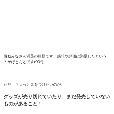
概ねみなさん満足の模様です！感想や評価は満足したという
のがほとんどです(^O^)
ただ、ちょっと気をつけたいのが、
グッズが売り切れていたり、まだ発売していない
ものがあること！