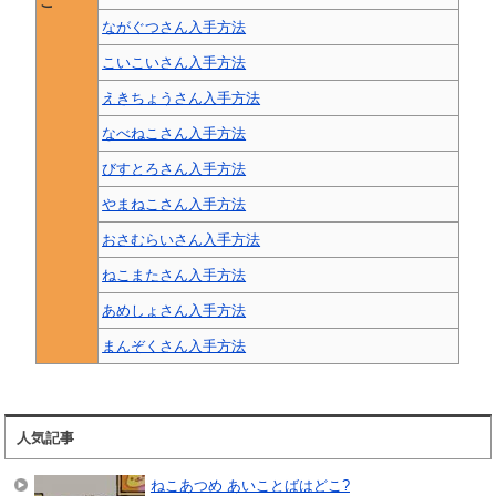
こ
ながぐつさん入手方法
こいこいさん入手方法
えきちょうさん入手方法
なべねこさん入手方法
びすとろさん入手方法
やまねこさん入手方法
おさむらいさん入手方法
ねこまたさん入手方法
あめしょさん入手方法
まんぞくさん入手方法
人気記事
ねこあつめ あいことばはどこ?