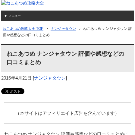
メニュー
ねこあつめ攻略大全 TOP
ナンジャタウン
ねこあつめ ナンジャタウン 評
価や感想などの口コミまとめ
ねこあつめ ナンジャタウン 評価や感想などの
口コミまとめ
2016年4月21日
[
ナンジャタウン
]
（本サイトはアフィリエイト広告を含んでいます）
ねこあつめ ナンジャタウン 評価や感想などの口コミまとめに