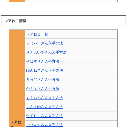
レアねこ情報
レアねこ一覧
ろじゃーさん入手方法
さふぁいあさん入手方法
せばすさん入手方法
ゆきねこさん入手方法
きっどさん入手方法
かふぇさん入手方法
すふぃんさん入手方法
まろまゆさん入手方法
たてじまさん入手方法
レアね
ぷりんすさん入手方法