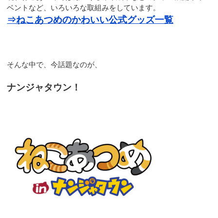
ベントなど、いろいろな取組みをしています。
⇒ねこあつめのかわいい公式グッズ一覧
そんな中で、今話題なのが、
ナンジャタウン！