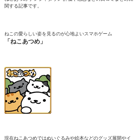
関する記事です。
ねこの愛らしい姿を見るのが心地よいスマホゲーム
「ねこあつめ」
現在ねこあつめではぬいぐるみや絵本などのグッズ展開やイ