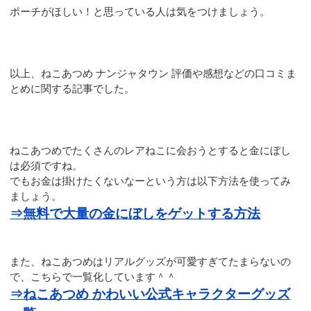
ポーチがほしい！と思っている人は気をつけましょう。
以上、ねこあつめ ナンジャタウン 評価や感想などの口コミま
とめに関する記事でした。
ねこあつめでたくさんのレアねこに会おうとすると金にぼし
は必須ですね。
でもお金は掛けたくないなーという方は以下方法を使ってみ
ましょう。
⇒無料で大量の金にぼしをゲットする方法
また、ねこあつめはリアルグッズが可愛すぎてたまらないの
で、こちらで一覧化しています＾＾
⇒ねこあつめ かわいい公式キャラクターグッズ