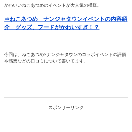
かわいいねこあつめのイベントが大人気の模様。
⇒ねこあつめ ナンジャタウンイベントの内容紹
介 グッズ、フードがかわいすぎ！？
今回は、ねこあつめ×ナンジャタウンのコラボイベントの評価
や感想などの口コミについて書いてます。
スポンサーリンク