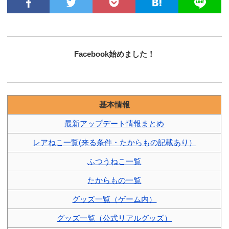
Facebook始めました！
基本情報
最新アップデート情報まとめ
レアねこ一覧(来る条件・たからもの記載あり）
ふつうねこ一覧
たからもの一覧
グッズ一覧（ゲーム内）
グッズ一覧（公式リアルグッズ）