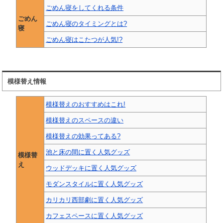
ごめん寝をしてくれる条件
ごめん
ごめん寝のタイミングとは?
寝
ごめん寝はこたつが人気!?
模様替え情報
模様替えのおすすめはこれ!
模様替えのスペースの違い
模様替えの効果ってある?
池と床の間に置く人気グッズ
模様替
え
ウッドデッキに置く人気グッズ
モダンスタイルに置く人気グッズ
カリカリ西部劇に置く人気グッズ
カフェスペースに置く人気グッズ