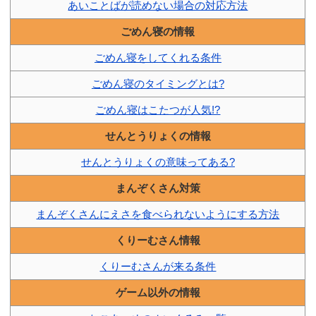
あいことばが読めない場合の対応方法
ごめん寝の情報
ごめん寝をしてくれる条件
ごめん寝のタイミングとは?
ごめん寝はこたつが人気!?
せんとうりょくの情報
せんとうりょくの意味ってある?
まんぞくさん対策
まんぞくさんにえさを食べられないようにする方法
くりーむさん情報
くりーむさんが来る条件
ゲーム以外の情報