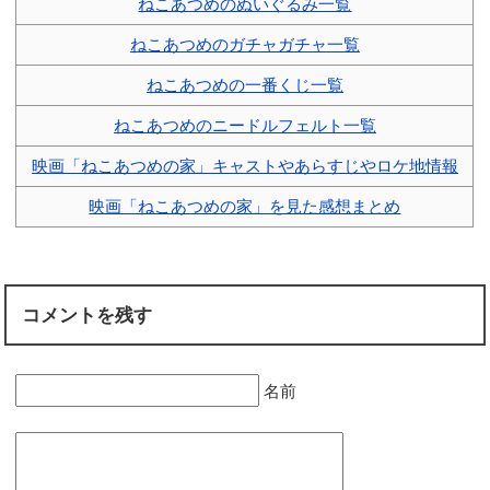
ねこあつめのぬいぐるみ一覧
ねこあつめのガチャガチャ一覧
ねこあつめの一番くじ一覧
ねこあつめのニードルフェルト一覧
映画「ねこあつめの家」キャストやあらすじやロケ地情報
映画「ねこあつめの家」を見た感想まとめ
コメントを残す
名前