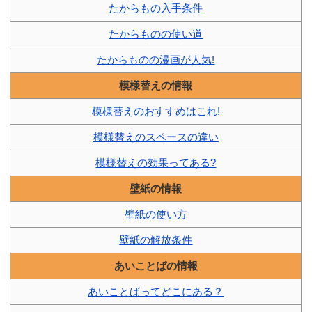
たからもの入手条件
たからものの使い道
たからものの漫画が人気!
模様替えの情報
模様替えのおすすめはこれ!
模様替えのスペースの違い
模様替えの効果ってある?
壁紙の情報
壁紙の使い方
壁紙の解放条件
あいことばの情報
あいことばってどこにある？