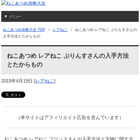
メニュー
ねこあつめ攻略大全 TOP
レアねこ
ねこあつめ レアねこ ぷりんすさんの
入手方法とたからもの
ねこあつめ レアねこ ぷりんすさんの入手方法
とたからもの
2015年4月19日
[
レアねこ
]
（本サイトはアフィリエイト広告を含んでいます）
ねこあつめ レアねこ プリンスさんの入手方法と宝物に関する