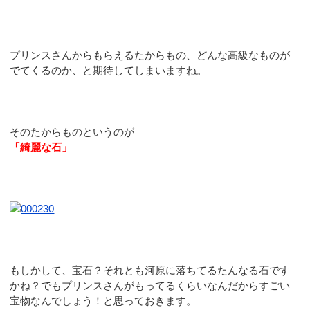
プリンスさんからもらえるたからもの、どんな高級なものが
でてくるのか、と期待してしまいますね。
そのたからものというのが
「綺麗な石」
もしかして、宝石？それとも河原に落ちてるたんなる石です
かね？でもプリンスさんがもってるくらいなんだからすごい
宝物なんでしょう！と思っておきます。