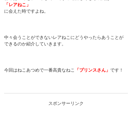
「レアねこ」
に会えた時ですよね。
中々会うことができないレアねこにどうやったらあうことが
できるのか紹介していきます。
今回はねこあつめで一番高貴なねこ
「プリンスさん」
です！
スポンサーリンク