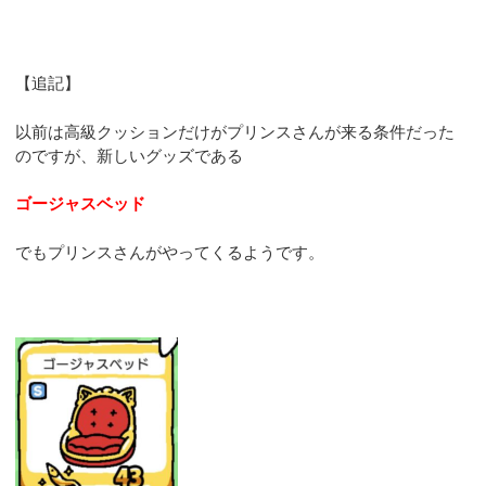
【追記】
以前は高級クッションだけがプリンスさんが来る条件だった
のですが、新しいグッズである
ゴージャスベッド
でもプリンスさんがやってくるようです。