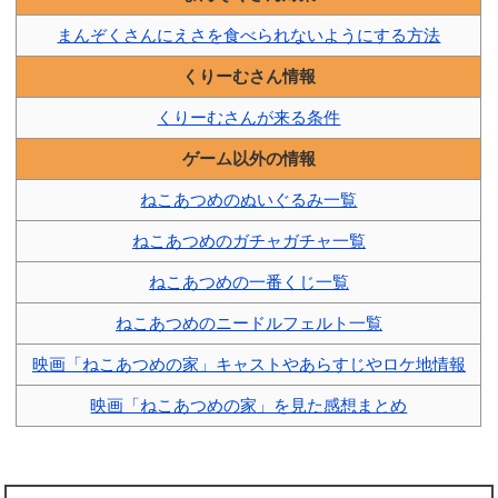
まんぞくさんにえさを食べられないようにする方法
くりーむさん情報
くりーむさんが来る条件
ゲーム以外の情報
ねこあつめのぬいぐるみ一覧
ねこあつめのガチャガチャ一覧
ねこあつめの一番くじ一覧
ねこあつめのニードルフェルト一覧
映画「ねこあつめの家」キャストやあらすじやロケ地情報
映画「ねこあつめの家」を見た感想まとめ