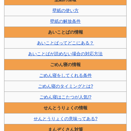
壁紙の使い方
壁紙の解放条件
あいことばの情報
あいことばってどこにある？
あいことばが読めない場合の対応方法
ごめん寝の情報
ごめん寝をしてくれる条件
ごめん寝のタイミングとは?
ごめん寝はこたつが人気!?
せんとうりょくの情報
せんとうりょくの意味ってある?
まんぞくさん対策