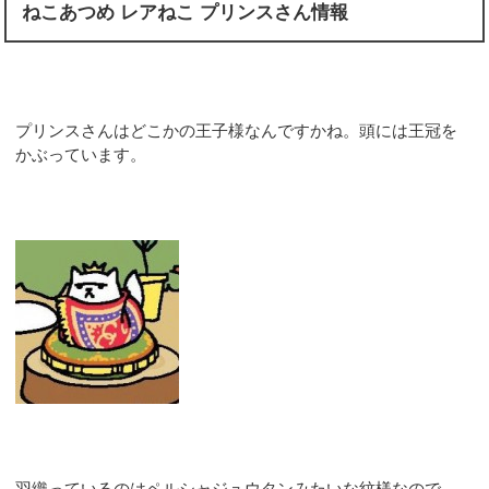
ねこあつめ レアねこ プリンスさん情報
プリンスさんはどこかの王子様なんですかね。頭には王冠を
かぶっています。
羽織っているのはペルシャジュウタンみたいな紋様なので、