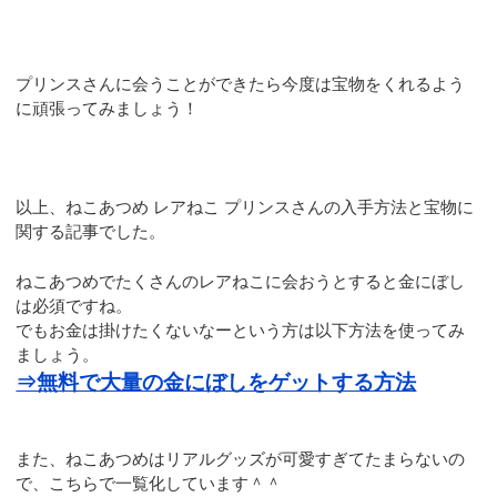
プリンスさんに会うことができたら今度は宝物をくれるよう
に頑張ってみましょう！
以上、ねこあつめ レアねこ プリンスさんの入手方法と宝物に
関する記事でした。
ねこあつめでたくさんのレアねこに会おうとすると金にぼし
は必須ですね。
でもお金は掛けたくないなーという方は以下方法を使ってみ
ましょう。
⇒無料で大量の金にぼしをゲットする方法
また、ねこあつめはリアルグッズが可愛すぎてたまらないの
で、こちらで一覧化しています＾＾