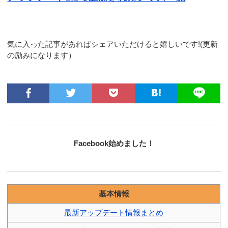
気に入った記事があればシェアいただけると嬉しいです!(更新
の励みになります）
Facebook始めました！
基本情報
最新アップデート情報まとめ