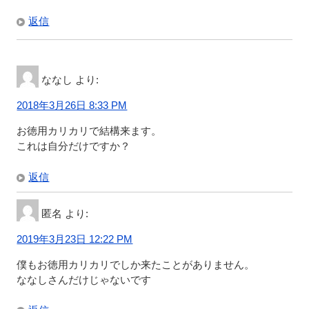
返信
ななし
より:
2018年3月26日 8:33 PM
お徳用カリカリで結構来ます。
これは自分だけですか？
返信
匿名
より:
2019年3月23日 12:22 PM
僕もお徳用カリカリでしか来たことがありません。
ななしさんだけじゃないです