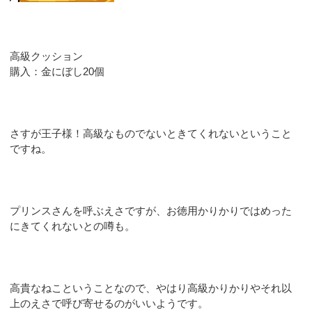
高級クッション
購入：金にぼし20個
さすが王子様！高級なものでないときてくれないということ
ですね。
プリンスさんを呼ぶえさですが、お徳用かりかりではめった
にきてくれないとの噂も。
高貴なねこということなので、やはり高級かりかりやそれ以
上のえさで呼び寄せるのがいいようです。