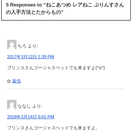
5 Responses to “ねこあつめ レアねこ ぷりんすさん
の入手方法とたからもの”
ちろ
より:
2017年3月12日 1:39 PM
プリンスさんゴージャスベットでも来ますよ(^o^)
返信
ななし
より:
2018年3月14日 6:01 PM
プリンスさんゴージャスベッドでも来ますよ。