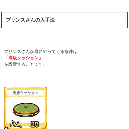
プリンスさんの入手法
プリンスさんが庭にやってくる条件は
「高級クッション」
を設置することです。