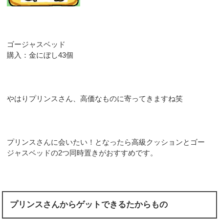
ゴージャスベッド
購入：金にぼし43個
やはりプリンスさん、高価なものに寄ってきますね笑
プリンスさんに会いたい！となったら高級クッションとゴー
ジャスベッドの2つ同時置きがおすすめです。
プリンスさんからゲットできるたからもの