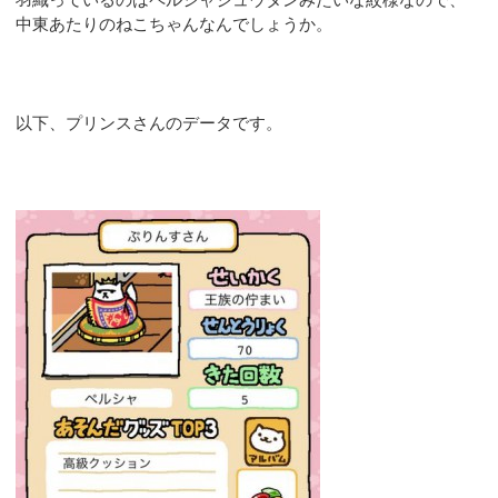
中東あたりのねこちゃんなんでしょうか。
以下、プリンスさんのデータです。