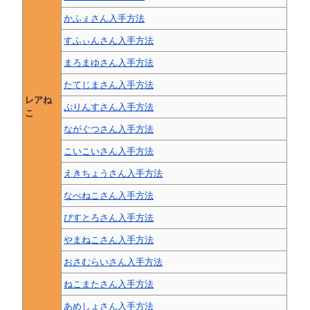
かふぇさん入手方法
すふぃんさん入手方法
まろまゆさん入手方法
たてじまさん入手方法
レアね
ぷりんすさん入手方法
こ
ながぐつさん入手方法
こいこいさん入手方法
えきちょうさん入手方法
なべねこさん入手方法
びすとろさん入手方法
やまねこさん入手方法
おさむらいさん入手方法
ねこまたさん入手方法
あめしょさん入手方法