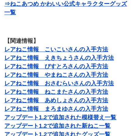
⇒ねこあつめ かわいい公式キャラクターグッズ
一覧
【関連情報】
レアねこ情報 こいこいさんの入手方法
レアねこ情報 えきちょうさんの入手方法
レアねこ情報 びすとろさんの入手方法
レアねこ情報 やまねこさんの入手方法
レアねこ情報 おさむらいさんの入手方法
レアねこ情報 ねこまたさんの入手方法
レアねこ情報 あめしょさんの入手方法
レアねこ情報 まろまゆさんの入手方法
アップデート1.2で追加された模様替え一覧
アップデート1.2で追加された新ねこ一覧
アップデート1.2で追加されたグッズ一覧