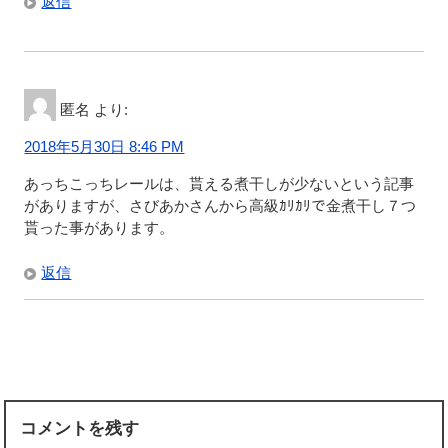
返信
匿名
より:
2018年5月30日 8:46 PM
あっちこっちレールは、貰える煮干しが少ないという記事
がありますが、さびあかさんから高級ｶﾘｶﾘで金煮干し７つ
貰った事があります。
返信
コメントを残す