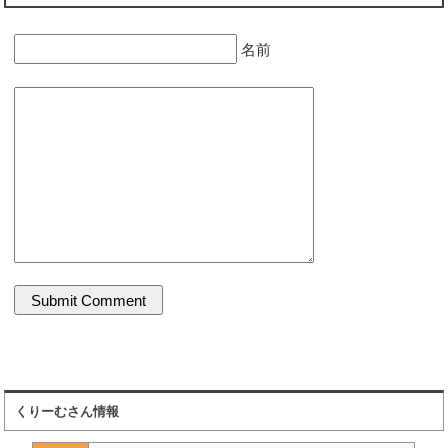
名前
くりーむさん情報