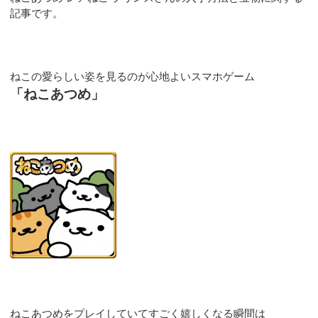
記事です。
ねこの愛らしい姿を見るのが心地よいスマホゲーム
「ねこあつめ」
ねこあつめをプレイしていてすごく嬉しくなる瞬間は