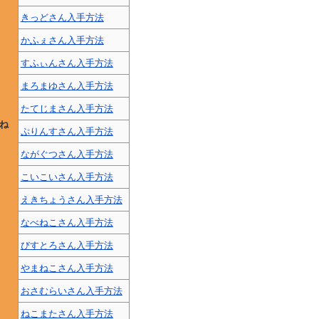
きっどさん入手方法
かふぇさん入手方法
すふぃんさん入手方法
まろまゆさん入手方法
たてじまさん入手方法
ね
ぷりんすさん入手方法
ながぐつさん入手方法
こいこいさん入手方法
えきちょうさん入手方法
なべねこさん入手方法
びすとろさん入手方法
やまねこさん入手方法
おさむらいさん入手方法
ねこまたさん入手方法