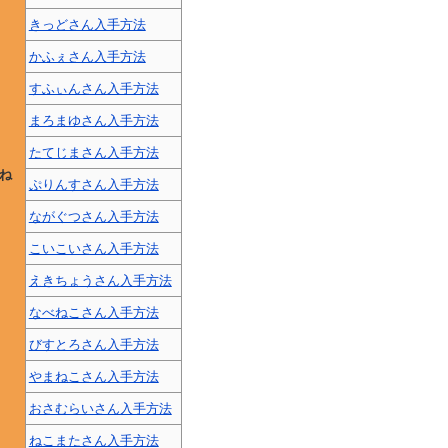
きっどさん入手方法
かふぇさん入手方法
すふぃんさん入手方法
まろまゆさん入手方法
たてじまさん入手方法
ね
ぷりんすさん入手方法
ながぐつさん入手方法
こいこいさん入手方法
えきちょうさん入手方法
なべねこさん入手方法
びすとろさん入手方法
やまねこさん入手方法
おさむらいさん入手方法
ねこまたさん入手方法