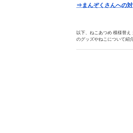
⇒まんぞくさんへの対
以下、ねこあつめ 模様替え
のグッズやねこについて紹