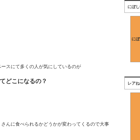
にぼし
にぼ
ペースにて多くの人が気にしているのが
てどこになるの？
レアね
くさんに食べられるかどうかが変わってくるので大事