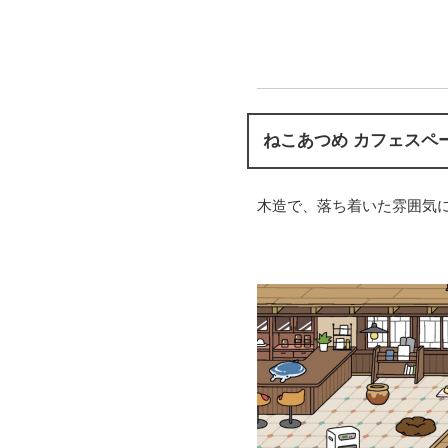
ねこあつめ カフェスペ
木造で、落ち着いた雰囲気